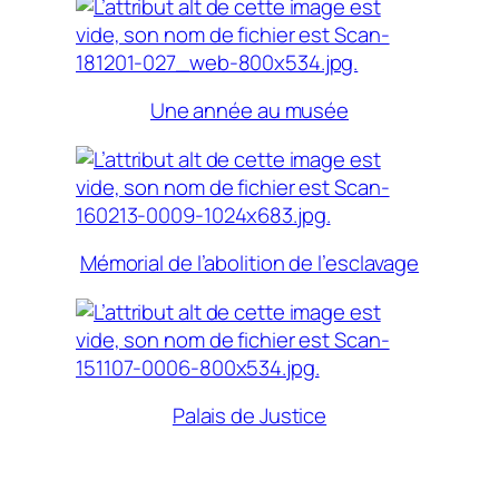
Une année au musée
Mémorial de l’abolition de l’esclavage
Palais de Justice