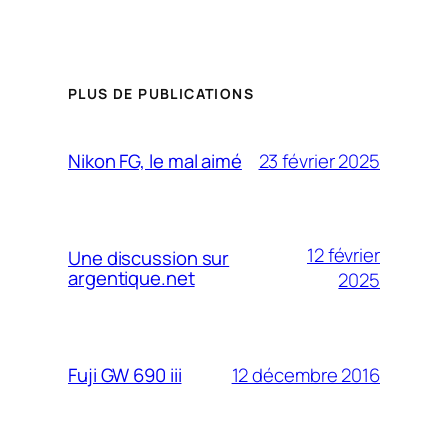
PLUS DE PUBLICATIONS
23 février 2025
Nikon FG, le mal aimé
12 février
Une discussion sur
argentique.net
2025
12 décembre 2016
Fuji GW 690 iii