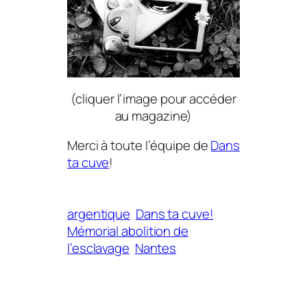
(cliquer l’image pour accéder
au magazine)
Merci à toute l’équipe de
Dans
ta cuve
!
argentique
Dans ta cuve!
Mémorial abolition de
l’esclavage
Nantes