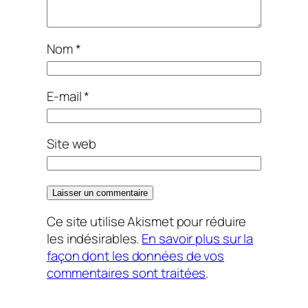
Nom
*
E-mail
*
Site web
Ce site utilise Akismet pour réduire
les indésirables.
En savoir plus sur la
façon dont les données de vos
commentaires sont traitées
.